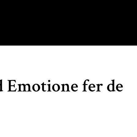
d Emotione fer de