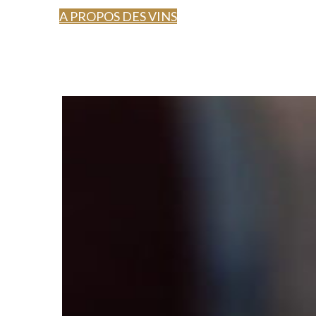
A PROPOS DES VINS