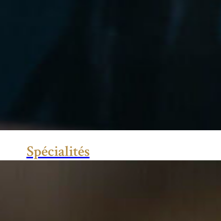
Spécialités