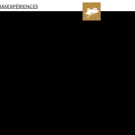
IAS
EXPÉRIENCES
IAS
EXPÉRIENCES