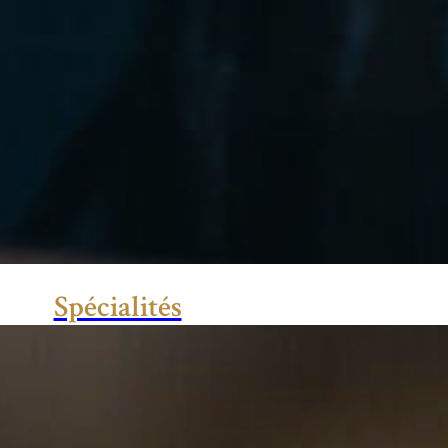
Spécialités