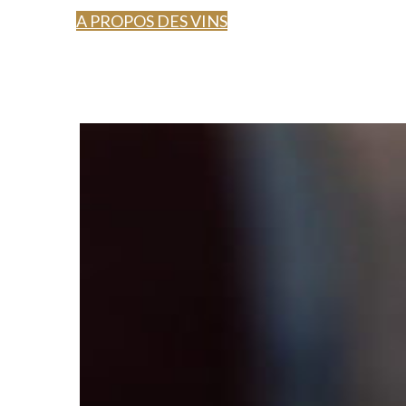
A PROPOS DES VINS