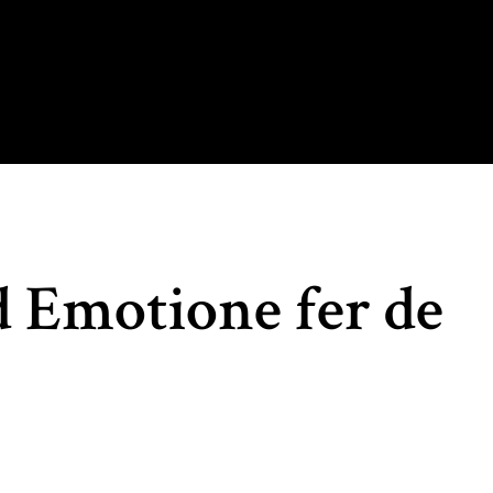
d Emotione fer de