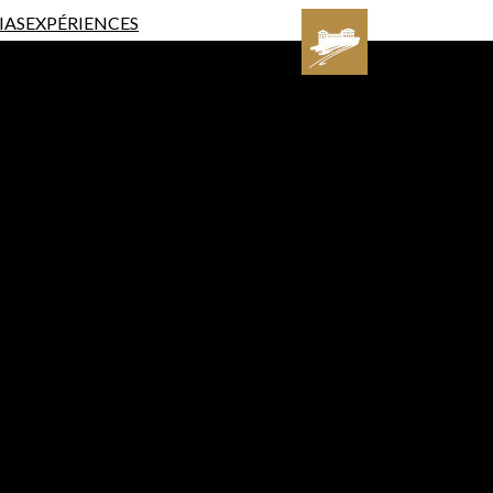
IAS
EXPÉRIENCES
IAS
EXPÉRIENCES