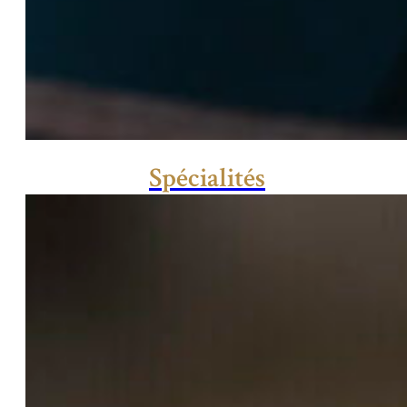
Spécialités