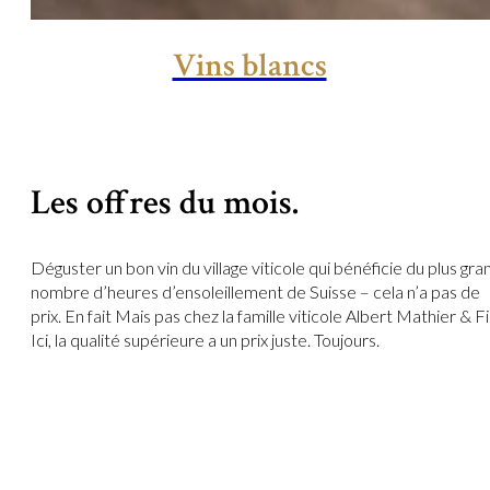
Vins blancs
Les offres du mois.
Déguster un bon vin du village viticole qui bénéficie du plus gra
nombre d’heures d’ensoleillement de Suisse – cela n’a pas de
prix. En fait Mais pas chez la famille viticole Albert Mathier & Fil
Ici, la qualité supérieure a un prix juste. Toujours.