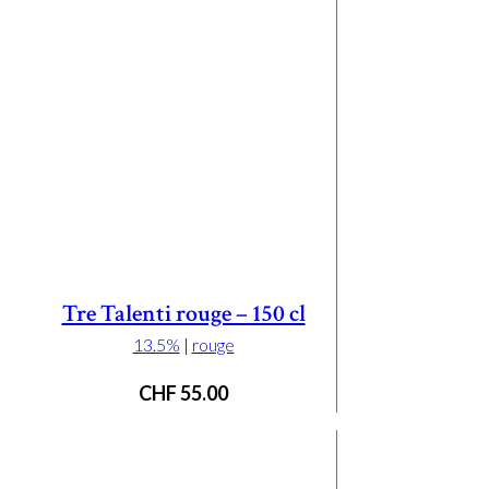
Tre Talenti rouge – 150 cl
13.5%
|
rouge
CHF
55.00