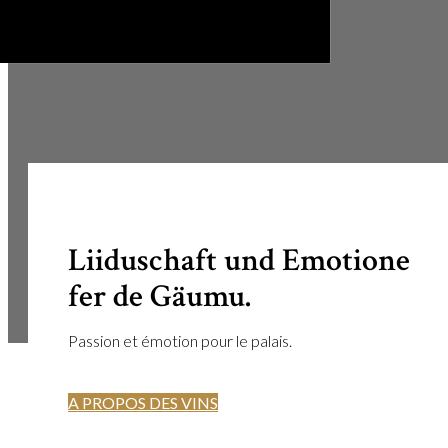
Liiduschaft und Emotione
fer de Gäumu.
Passion et émotion pour le palais.
A PROPOS DES VINS