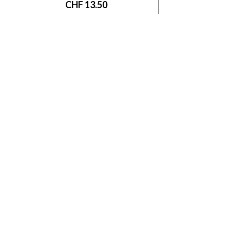
CHF
13.50