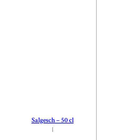
Salgesch – 50 cl
|