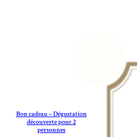
Bon cadeau – Dégustation
découverte pour 2
personnes