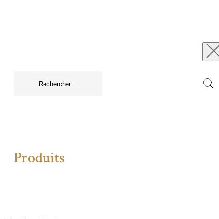
Produits