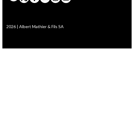
2026 | Albert Mathier & Fils SA