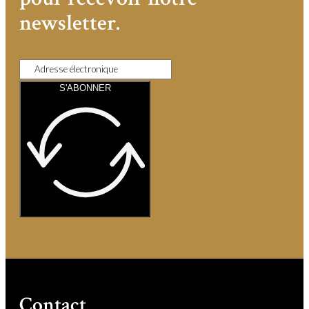
newsletter.
S'ABONNER
Contact