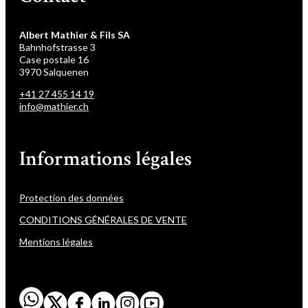
Albert Mathier & Fils SA
Bahnhofstrasse 3
Case postale 16
3970 Salquenen
+41 27 455 14 19
info@mathier.ch
Informations légales
Protection des données
CONDITIONS GÉNÉRALES DE VENTE
Mentions légales