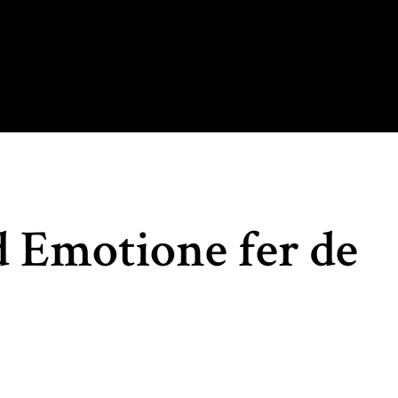
d Emotione fer de