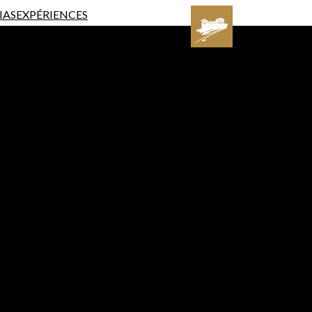
IAS
EXPÉRIENCES
IAS
EXPÉRIENCES