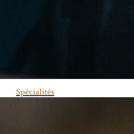
Spécialités