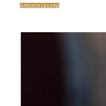
A PROPOS DES VINS