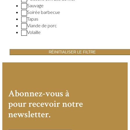
Sauvage
Soirée barbecue
Tapas
Viande de porc
Volaille
RÉINITIALISER LE FILTRE
Abonnez-vous à
pour recevoir notre
newsletter.