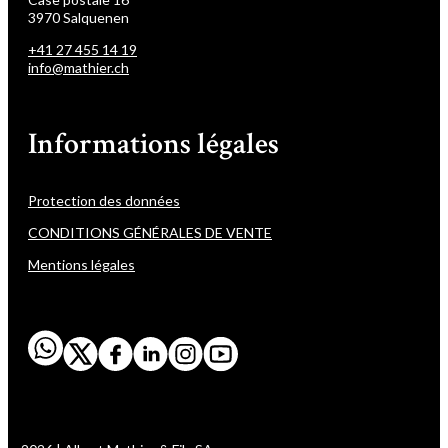
3970 Salquenen
+41 27 455 14 19
info@mathier.ch
Informations légales
Protection des données
CONDITIONS GÉNÉRALES DE VENTE
Mentions légales