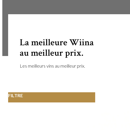
La meilleure Wiina
au meilleur prix.
Les meilleurs vins au meilleur prix.
FILTRE