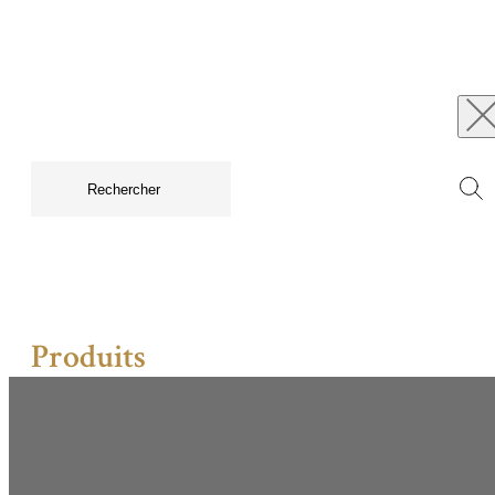
Produits