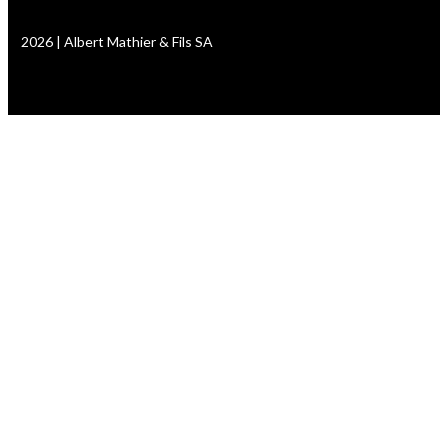
2026 | Albert Mathier & Fils SA