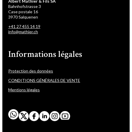
Albert Mathier & Fils SA
Bahnhofstrasse 3
Case postale 16
3970 Salquenen
+41 27 455 14 19
info@mathier.ch
Informations légales
Protection des données
CONDITIONS GÉNÉRALES DE VENTE
Mentions légales