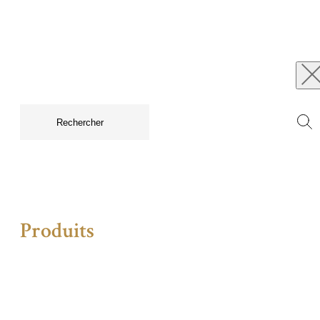
Produits