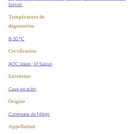
terroir.
Température de
dégustation
8-10 °C
Certification
AOC Valais ; IP Suisse
Extension
Cuve en acier
Origine
Commune de Miège
Appellation