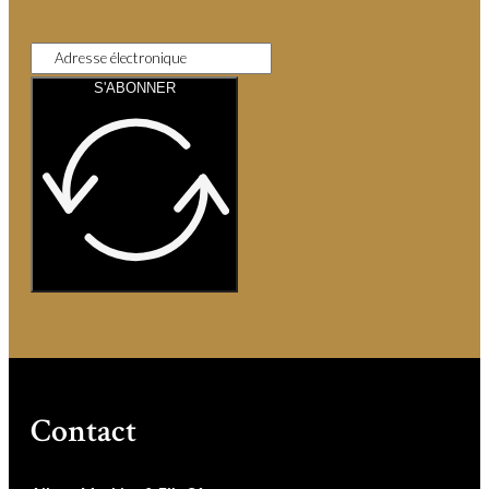
S'ABONNER
Contact