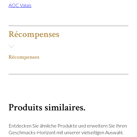
AOC Valais
Récompenses
Récompenses
Produits similaires.
Entdecken Sie ähnliche Produkte und erweitern Sie Ihren
Geschmacks-Horizont mit unserer vielseitigen Auswahl.