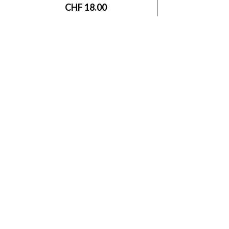
CHF
18.00