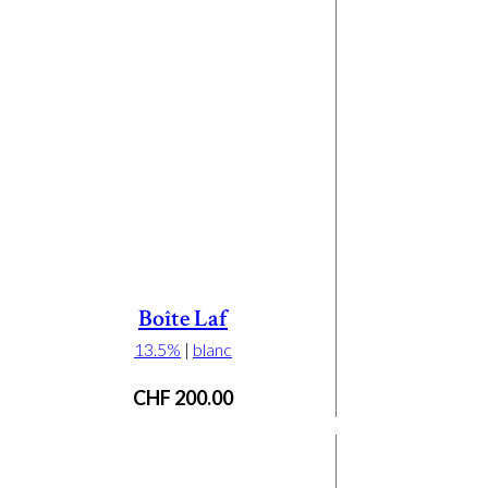
Boîte Laf
13.5%
|
blanc
CHF
200.00