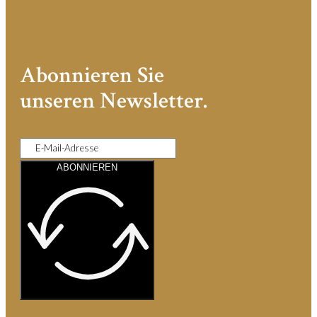
Abonnieren Sie
unseren Newsletter.
ABONNIEREN