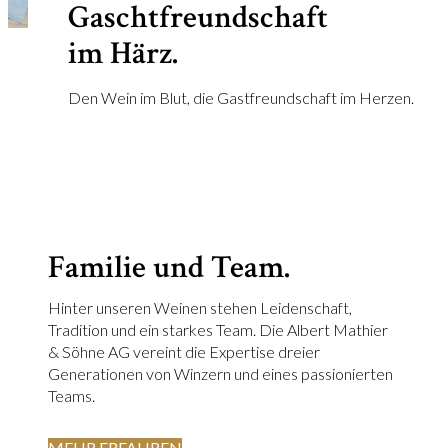
Gaschtfreundschaft
im Härz.
Den Wein im Blut, die Gastfreundschaft im Herzen.
Familie und Team.
Hinter unseren Weinen stehen Leidenschaft,
Tradition und ein starkes Team. Die Albert Mathier
& Söhne AG vereint die Expertise dreier
Generationen von Winzern und eines passionierten
Teams.
MEHR ERFAHREN