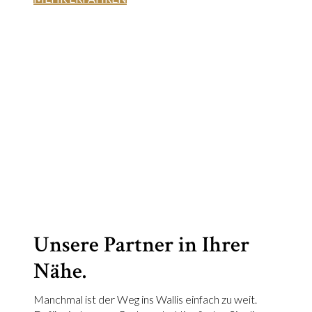
Unsere Partner in Ihrer
Nähe.
Manchmal ist der Weg ins Wallis einfach zu weit.