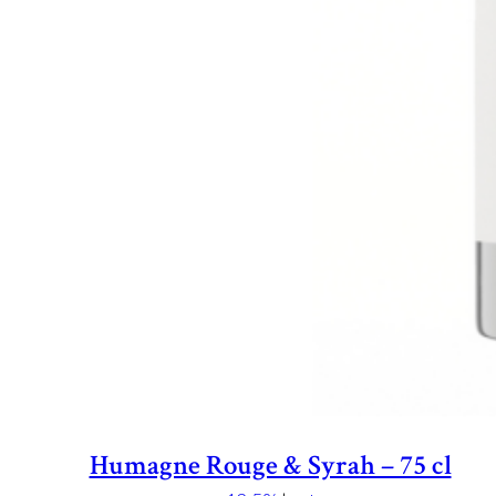
Humagne Rouge & Syrah – 75 cl