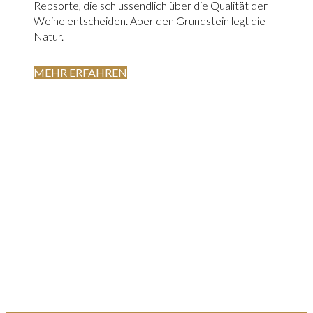
Rebsorte, die schlussendlich über die Qualität der
Weine entscheiden. Aber den Grundstein legt die
Natur.
MEHR ERFAHREN