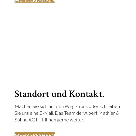
Standort und Kontakt.
Machen Sie sich auf den Weg zu uns oder schreiben
Sie uns eine E-Mail. Das Team der Albert Mathier &
Söhne AG hilft Ihnen gerne weiter.
MEHR ERFAHREN