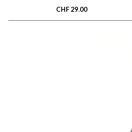
CHF
29.00