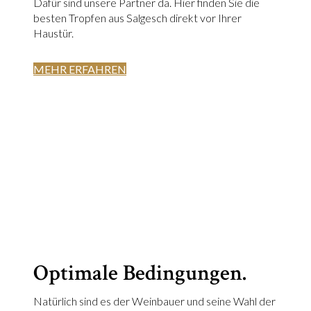
Dafür sind unsere Partner da. Hier finden Sie die
besten Tropfen aus Salgesch direkt vor Ihrer
Haustür.
MEHR ERFAHREN
Optimale Bedingungen.
Natürlich sind es der Weinbauer und seine Wahl der