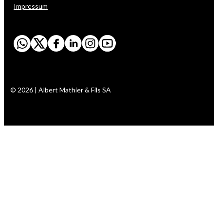
Impressum
© 2026 | Albert Mathier & Fils SA