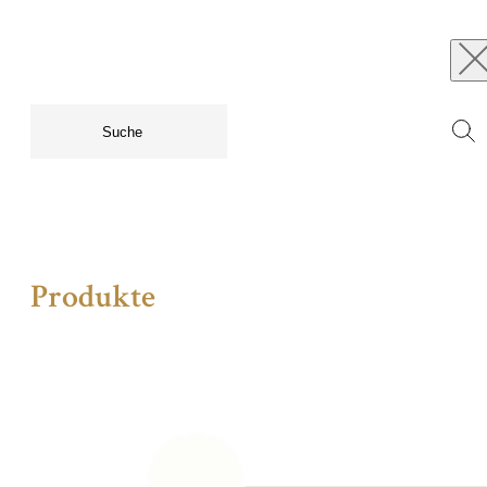
Produkte