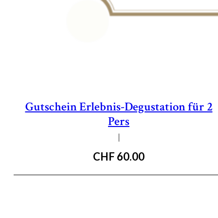
Gutschein Erlebnis-Degustation für 2
Pers
|
CHF
60.00