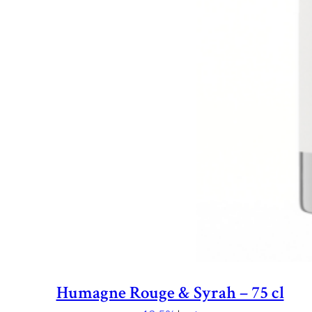
Humagne Rouge & Syrah – 75 cl