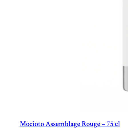
Mocioto Assemblage Rouge – 75 cl