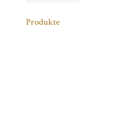
Produkte