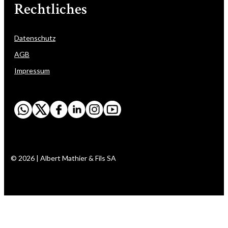
Rechtliches
Datenschutz
AGB
Impressum
© 2026 | Albert Mathier & Fils SA