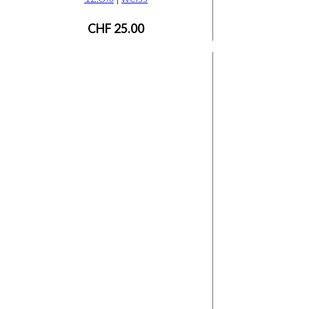
CHF
25.00