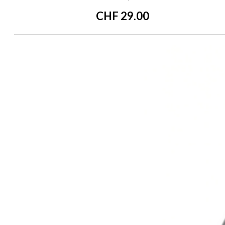
CHF
29.00