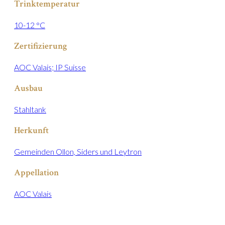
Trinktemperatur
10-12 °C
Zertifizierung
AOC Valais; IP Suisse
Ausbau
Stahltank
Herkunft
Gemeinden Ollon, Siders und Leytron
Appellation
AOC Valais