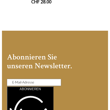
CHF
28.00
Abonnieren Sie
unseren Newsletter.
ABONNIEREN