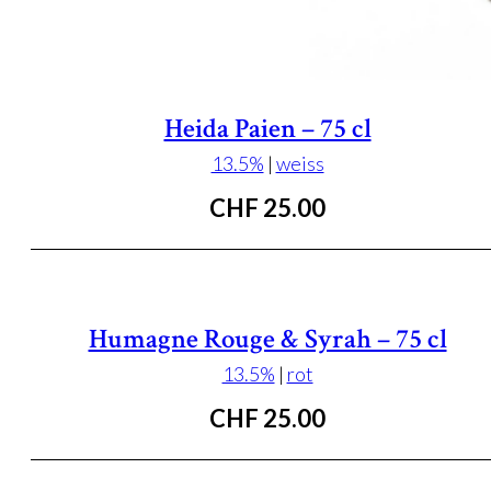
Heida Paien – 75 cl
13.5%
|
weiss
CHF
25.00
Humagne Rouge & Syrah – 75 cl
13.5%
|
rot
CHF
25.00