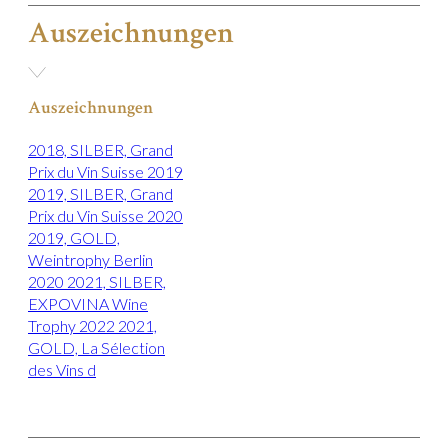
Auszeichnungen
Auszeichnungen
2018, SILBER, Grand
Prix du Vin Suisse 2019
2019, SILBER, Grand
Prix du Vin Suisse 2020
2019, GOLD,
Weintrophy Berlin
2020 2021, SILBER,
EXPOVINA Wine
Trophy 2022 2021,
GOLD, La Sélection
des Vins d