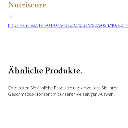
Nutriscore
https://amue.st4.ch/01/07640123040311/22/2024/10/aphr
Ähnliche Produkte.
Entdecken Sie ähnliche Produkte und erweitern Sie Ihren
Geschmacks-Horizont mit unserer vielseitigen Auswahl.