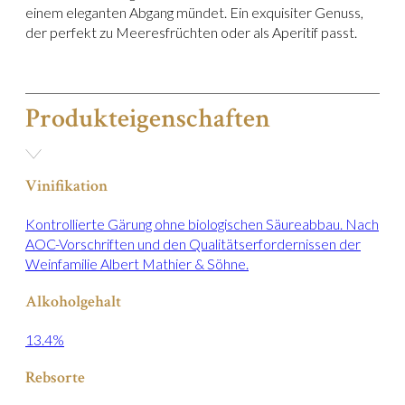
einem eleganten Abgang mündet. Ein exquisiter Genuss,
der perfekt zu Meeresfrüchten oder als Aperitif passt.
Produkteigenschaften
Vinifikation
Kontrollierte Gärung ohne biologischen Säureabbau. Nach
AOC-Vorschriften und den Qualitätserfordernissen der
Weinfamilie Albert Mathier & Söhne.
Alkoholgehalt
13.4%
Rebsorte