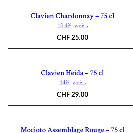
Clavien Chardonnay – 75 cl
13.4%
|
weiss
CHF
25.00
Clavien Heida – 75 cl
14%
|
weiss
CHF
29.00
Mocioto Assemblage Rouge – 75 cl