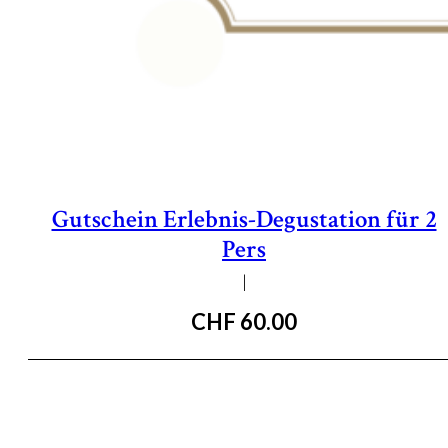
Gutschein Erlebnis-Degustation für 2
Pers
|
CHF
60.00