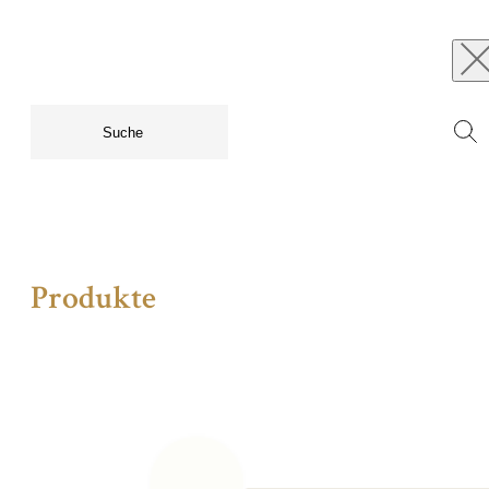
Produkte