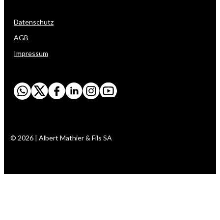
Datenschutz
AGB
Impressum
© 2026 | Albert Mathier & Fils SA