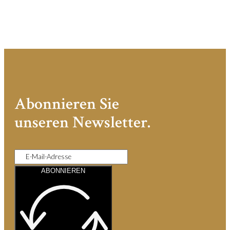
Abonnieren Sie
unseren Newsletter.
ABONNIEREN