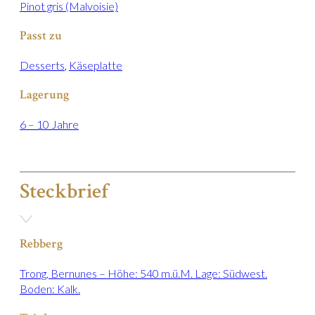
Pinot gris (Malvoisie)
Passt zu
Desserts
,
Käseplatte
Lagerung
6 – 10 Jahre
Steckbrief
Rebberg
Trong, Bernunes – Höhe: 540 m.ü.M. Lage: Südwest.
Boden: Kalk.