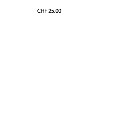
CHF
25.00