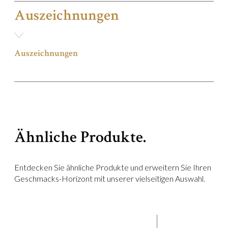
Auszeichnungen
Auszeichnungen
Ähnliche Produkte.
Entdecken Sie ähnliche Produkte und erweitern Sie Ihren
Geschmacks-Horizont mit unserer vielseitigen Auswahl.