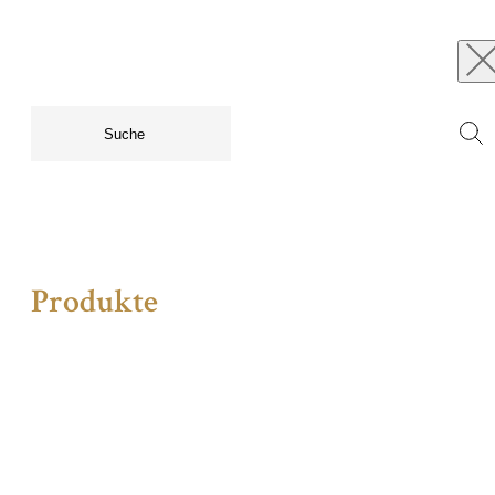
Produkte