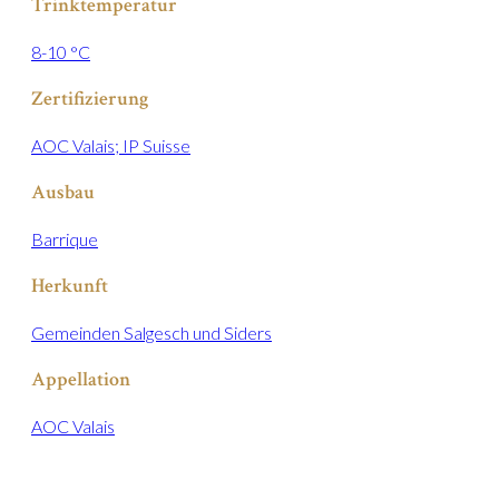
Trinktemperatur
8-10 °C
Zertifizierung
AOC Valais; IP Suisse
Ausbau
Barrique
Herkunft
Gemeinden Salgesch und Siders
Appellation
AOC Valais