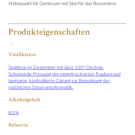
Höhepunkt für Geniesser mit Sinn für das Besondere.
Produkteigenschaften
Vinifikation
Spätlese im Dezember mit über 150° Oechsle.
Schonende Pressung der eingetrockneten Trauben und
langsame, kontrollierte Gärung zur Bewahrung der
natürlichen Süsse und Aromatik.
Alkoholgehalt
8.5%
Rebsorte