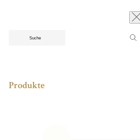
Produkte