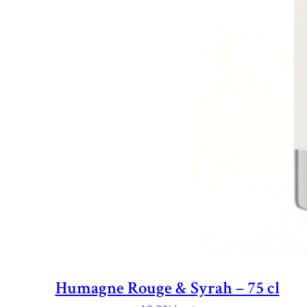
Humagne Rouge & Syrah – 75 cl