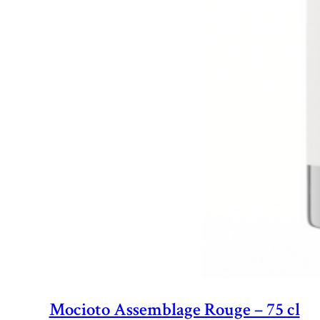
Mocioto Assemblage Rouge – 75 cl