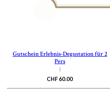
Gutschein Erlebnis-Degustation für 2
Pers
|
CHF
60.00