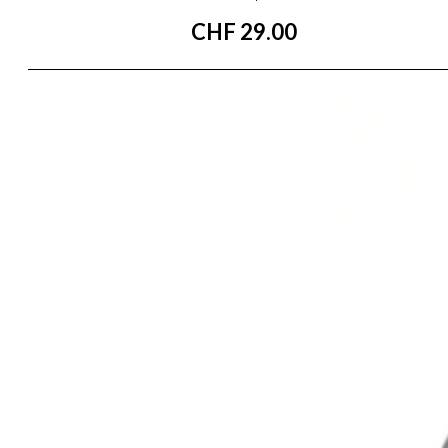
CHF
29.00