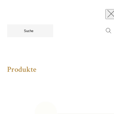
Produkte