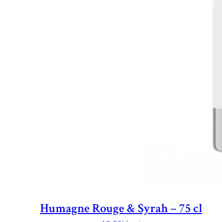
Humagne Rouge & Syrah – 75 cl