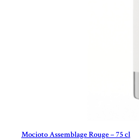
Mocioto Assemblage Rouge – 75 cl