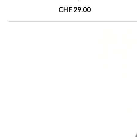
CHF
29.00