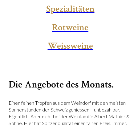
Spezialitäten
Rotweine
Weissweine
Die Angebote des Monats.
Einen feinen Tropfen aus dem Weindorf mit den meisten
Sonnenstunden der Schweiz geniessen – unbezahlbar.
Eigentlich. Aber nicht bei der Weinfamilie Albert Mathier &
Söhne. Hier hat Spitzenqualität einen fairen Preis. Immer.