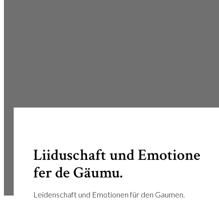
Liiduschaft und Emotione
fer de Gäumu.
Leidenschaft und Emotionen für den Gaumen.