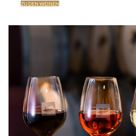
ZU DEN WEINEN