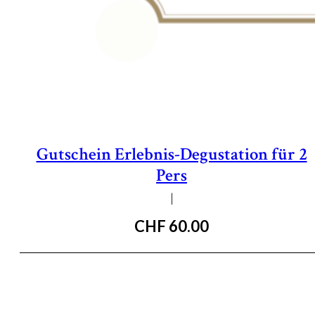
Gutschein Erlebnis-Degustation für 2
Pers
|
CHF
60.00