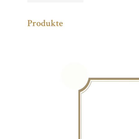
Produkte