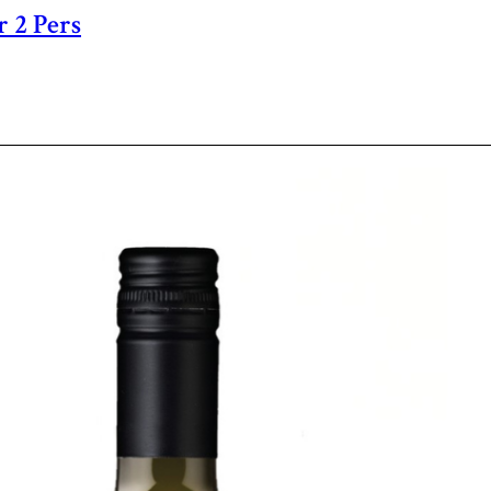
 2 Pers