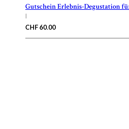
Gutschein Erlebnis-Degustation für
|
CHF
60.00