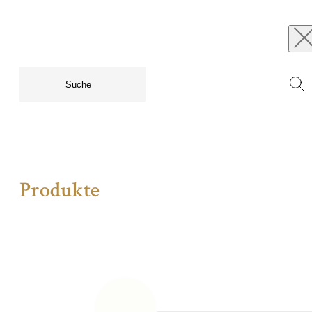
Produkte