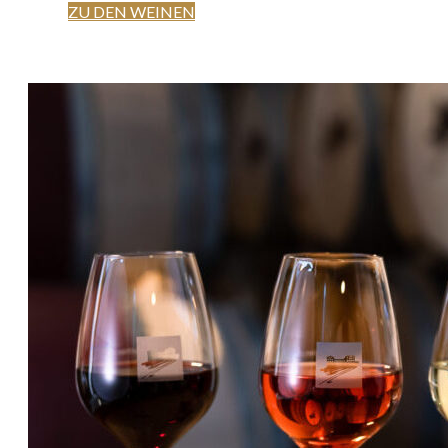
ZU DEN WEINEN