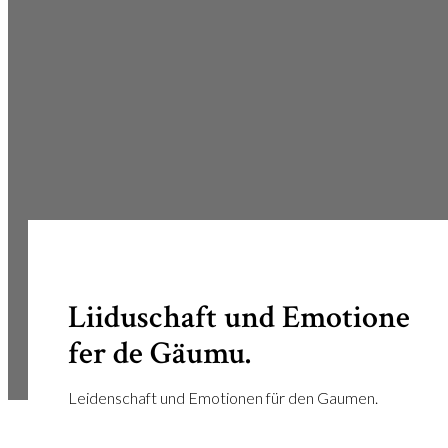
Liiduschaft und Emotione
fer de Gäumu.
Leidenschaft und Emotionen für den Gaumen.