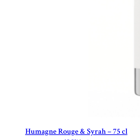
Humagne Rouge & Syrah – 75 cl