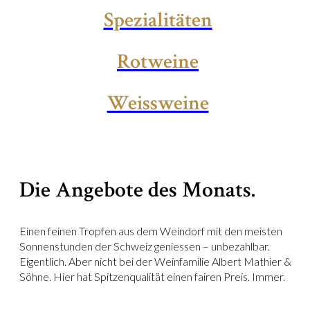
Spezialitäten
Rotweine
Weissweine
Die Angebote des Monats.
Einen feinen Tropfen aus dem Weindorf mit den meisten
Sonnenstunden der Schweiz geniessen – unbezahlbar.
Eigentlich. Aber nicht bei der Weinfamilie Albert Mathier &
Söhne. Hier hat Spitzenqualität einen fairen Preis. Immer.