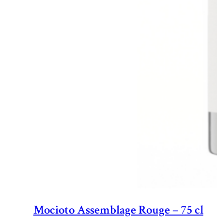
Mocioto Assemblage Rouge – 75 cl