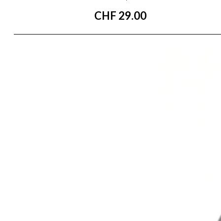
CHF
29.00