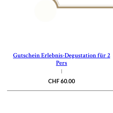
Gutschein Erlebnis-Degustation für 2
Pers
|
CHF
60.00